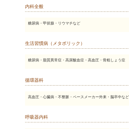
内科全般
糖尿病・甲状腺・リウマチなど
生活習慣病（メタボリック）
糖尿病・脂質異常症・高尿酸血症・高血圧・骨粗しょう症
循環器科
高血圧・心臓病・不整脈・ペースメーカー外来・脳卒中など
呼吸器内科