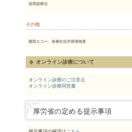
低周波療法
その他
腹部エコー、各種生化学尿便検査
オンライン診療について
オンライン診療のご注意点
オンライン診療同意書
厚労省の定める提示事項
掲示事項の確認は
こちら