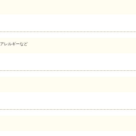
アレルギーなど