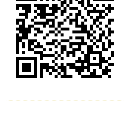
Copyright (c) 2017 - 2026 林医院 All Rights Reserved.